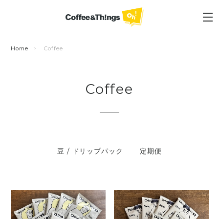
Home
Coffee
Coffee
豆 / ドリップパック
定期便