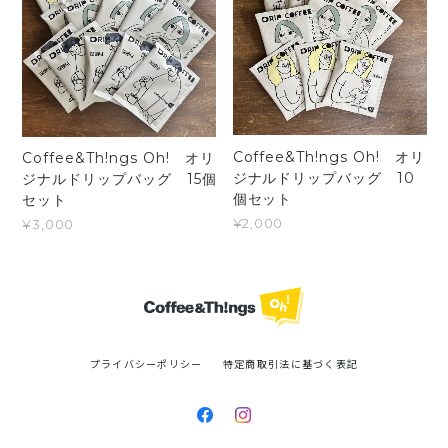
Coffee&Th!ngs Oh! オリ
Coffee&Th!ngs Oh! オリ
ジナルドリップバッグ 10
ジナルドリップバッグ 15個
個セット
セット
¥2,000
¥3,000
プライバシーポリシー
特定商取引法に基づく表記