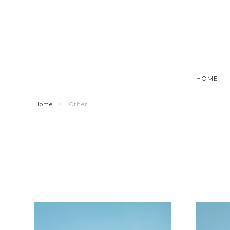
HOME
Home
Other