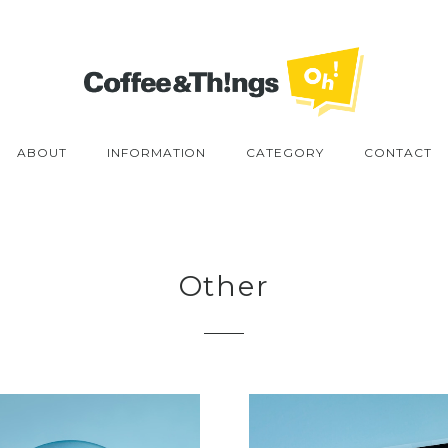
ABOUT
INFORMATION
CATEGORY
CONTACT
Other