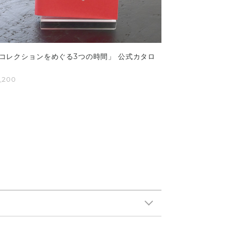
コレクションをめぐる3つの時間」 公式カタロ
,200