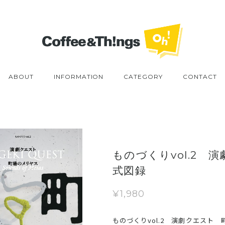
ABOUT
INFORMATION
CATEGORY
CONTACT
ものづくりvol.2 
式図録
¥1,980
ものづくりvol.2 演劇クエスト