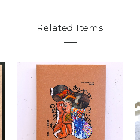
Related Items